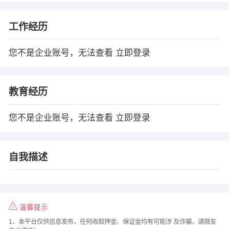
工作经历
您不是企业账号，无法查看
立即登录
教育经历
您不是企业账号，无法查看
立即登录
自我描述
温馨提示
1、本平台仅供信息发布，任何收取押金、保证金均有可能涉 及诈骗，请微友