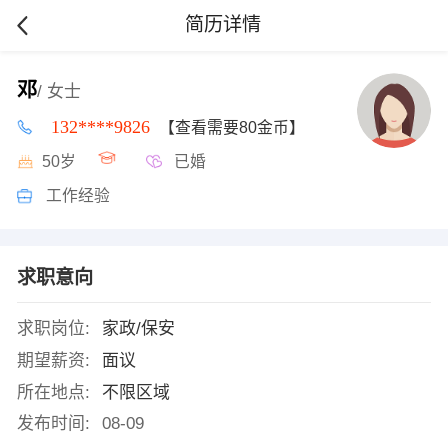
简历详情
邓
/ 女士
132****9826
【查看需要80金币】
50岁
已婚
工作经验
求职意向
求职岗位:
家政/保安
期望薪资:
面议
所在地点:
不限区域
发布时间:
08-09