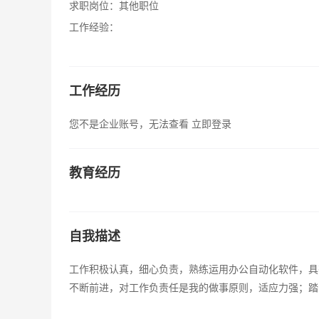
求职岗位：
其他职位
工作经验：
工作经历
您不是企业账号，无法查看
立即登录
教育经历
自我描述
工作积极认真，细心负责，熟练运用办公自动化软件，具
不断前进，对工作负责任是我的做事原则，适应力强；踏