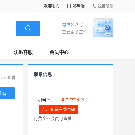
我要发布
移动端
我要联系
微信公众号
查看更多工作
联系客服
会员中心
联系信息
17人查看
查看
138****9247
手机号码：
点击查看完整号码
付费企业会员可查看